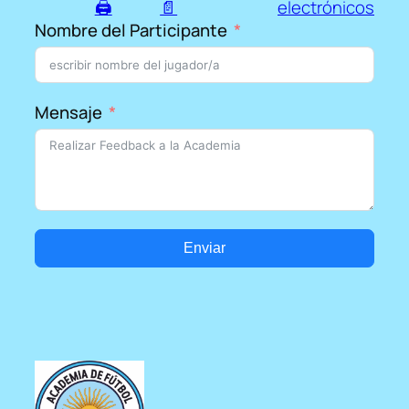
🖨
📄
electrónicos
Nombre del Participante
Mensaje
Enviar